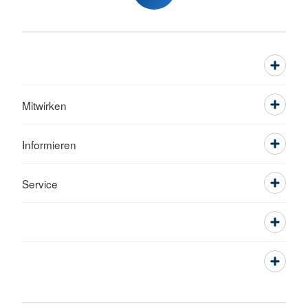
Mitwirken
Informieren
Service