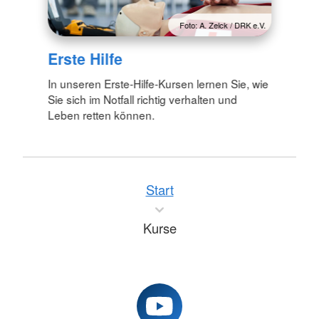
Foto: A. Zelck / DRK e.V.
Erste Hilfe
In unseren Erste-Hilfe-Kursen lernen Sie, wie
Sie sich im Notfall richtig verhalten und
Leben retten können.
Start
Kurse