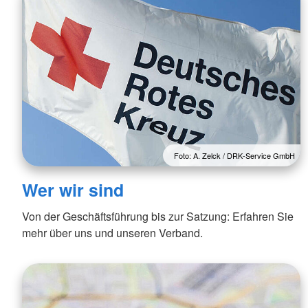
Foto: A. Zelck / DRK-Service GmbH
Wer wir sind
Von der Geschäftsführung bis zur Satzung: Erfahren Sie
mehr über uns und unseren Verband.