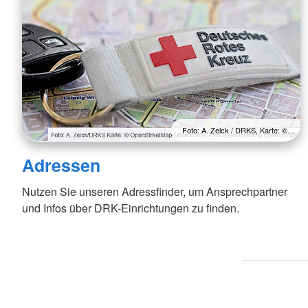
Foto: A. Zelck / DRKS, Karte: ©…
Adressen
Nutzen Sie unseren Adressfinder, um Ansprechpartner
und Infos über DRK-Einrichtungen zu finden.