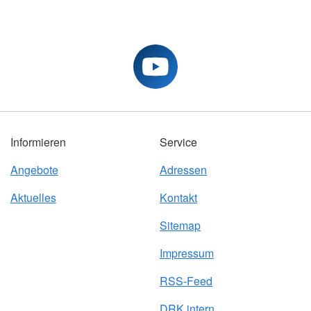
Informieren
Service
Angebote
Adressen
Aktuelles
Kontakt
Sitemap
Impressum
RSS-Feed
DRK intern