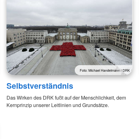
Foto: Michael Handelmann / DRK
Selbstverständnis
Das Wirken des DRK fußt auf der Menschlichkeit, dem
Kernprinzip unserer Leitlinien und Grundsätze.