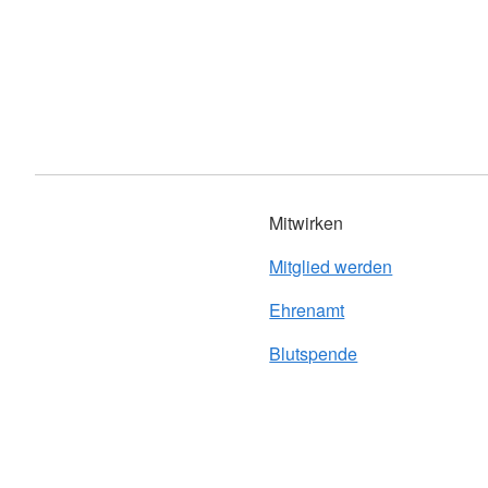
Mitwirken
Mitglied werden
Ehrenamt
Blutspende