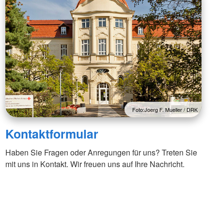
Foto:Joerg F. Mueller / DRK
Kontaktformular
Haben Sie Fragen oder Anregungen für uns? Treten Sie
mit uns in Kontakt. Wir freuen uns auf Ihre Nachricht.