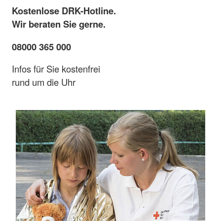
Kostenlose DRK-Hotline.
Wir beraten Sie gerne.
08000 365 000
Infos für Sie kostenfrei
rund um die Uhr