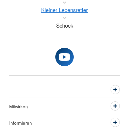
Kleiner Lebensretter
Schock
Mitwirken
Informieren