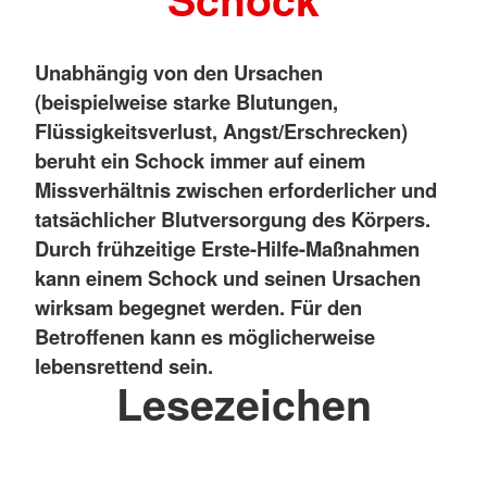
Unabhängig von den Ursachen
(beispielweise starke Blutungen,
Flüssigkeitsverlust, Angst/Erschrecken)
beruht ein Schock immer auf einem
Missverhältnis zwischen erforderlicher und
tatsächlicher Blutversorgung des Körpers.
Durch frühzeitige Erste-Hilfe-Maßnahmen
kann einem Schock und seinen Ursachen
wirksam begegnet werden. Für den
Betroffenen kann es möglicherweise
lebensrettend sein.
Lesezeichen