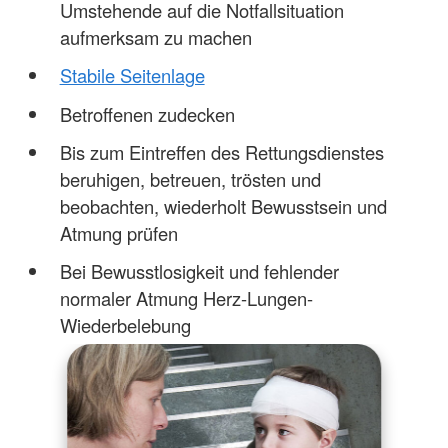
Umstehende auf die Notfallsituation
aufmerksam zu machen
Stabile Seitenlage
Betroffenen zudecken
Bis zum Eintreffen des Rettungsdienstes
beruhigen, betreuen, trösten und
beobachten, wiederholt Bewusstsein und
Atmung prüfen
Bei Bewusstlosigkeit und fehlender
normaler Atmung Herz-Lungen-
Wiederbelebung