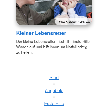
Foto: F. Siewert / DRK e.V.
Kleiner Lebensretter
Der kleine Lebensretter frischt Ihr Erste-Hilfe-
Wissen auf und hilft Ihnen, im Notfall richtig
zu helfen.
Start
Angebote
Erste Hilfe