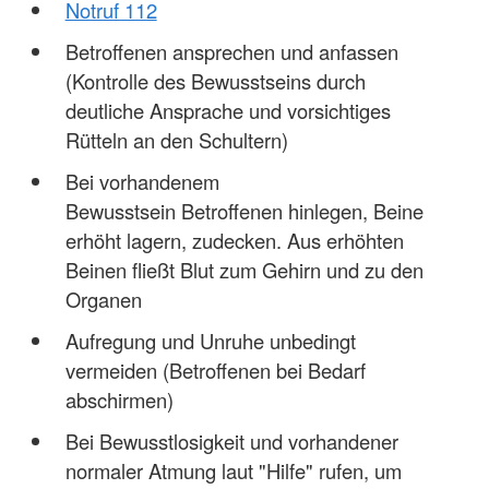
Notruf 112
Betroffenen ansprechen und anfassen
(Kontrolle des Bewusstseins durch
deutliche Ansprache und vorsichtiges
Rütteln an den Schultern)
Bei vorhandenem
Bewusstsein Betroffenen hinlegen, Beine
erhöht lagern, zudecken. Aus erhöhten
Beinen fließt Blut zum Gehirn und zu den
Organen
Aufregung und Unruhe unbedingt
vermeiden (Betroffenen bei Bedarf
abschirmen)
Bei Bewusstlosigkeit und vorhandener
normaler Atmung laut "Hilfe" rufen, um